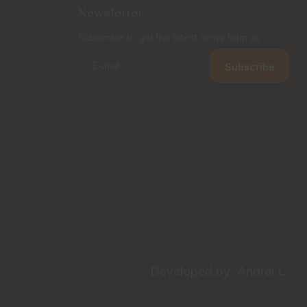
Newsletter
Subscribe to get the latest news form us
Developed by: Andrei L.